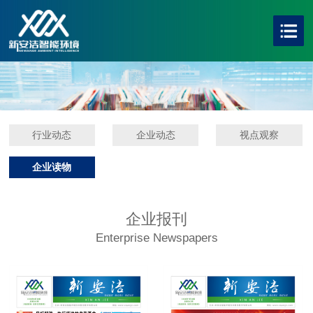
行业动态
企业动态
视点观察
企业读物
企业报刊
Enterprise Newspapers