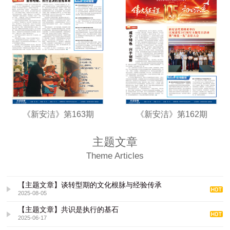
《新安洁》第163期
《新安洁》第162期
主题文章
Theme Articles
【主题文章】谈转型期的文化根脉与经验传承
2025-08-05
【主题文章】共识是执行的基石
2025-06-17