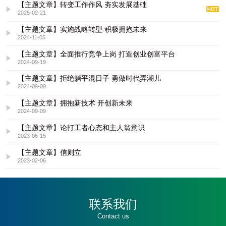
【主题文章】转变工作作风 夯实发展基础
2025-02-21
【主题文章】实施战略转型 积极拥抱未来
2024-11-05
【主题文章】全面推行竞争上岗 打造创业创富平台
2024-09-19
【主题文章】拒绝躺平混日子 勇做时代弄潮儿
2024-09-09
【主题文章】拥抱新技术 开创新未来
2024-09-09
【主题文章】论打工者心态和主人翁意识
2023-06-15
【主题文章】信则立
2023-02-06
联系我们
Contact us