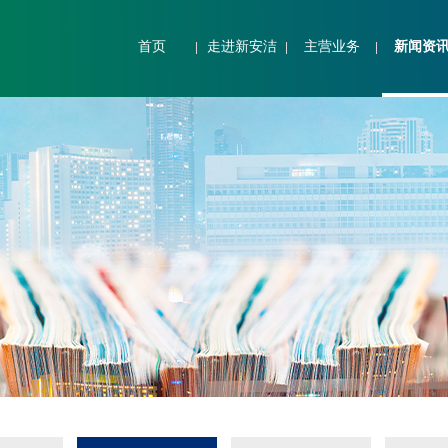
首页
走进新安洁
主营业务
新闻资