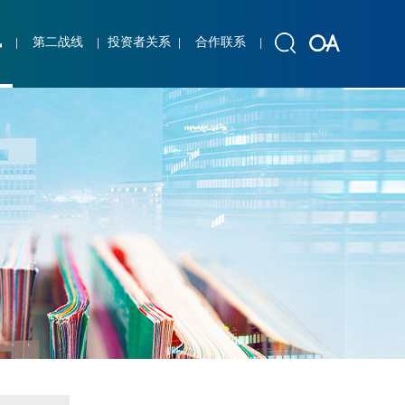
讯
第二战线
投资者关系
合作联系