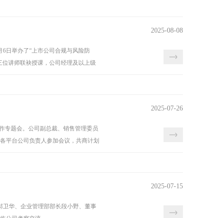
2025-08-08
月6日举办了“上市公司合规与风险防
三位讲师联袂授课，公司经理及以上级
2025-07-26
销售工作专题会。公司副总裁、销售管理委员
各平台公司负责人参加会议，共商计划
2025-07-15
理郝卫华、企业管理部部长段小野、董事