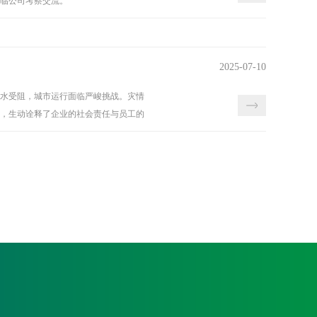
临公司考察交流。
2025-07-10
排水受阻，城市运行面临严峻挑战。灾情
，生动诠释了企业的社会责任与员工的